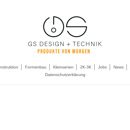
nstruktion
Formenbau
Kleinserien
2K-3K
Jobs
News
Datenschutzerklärung