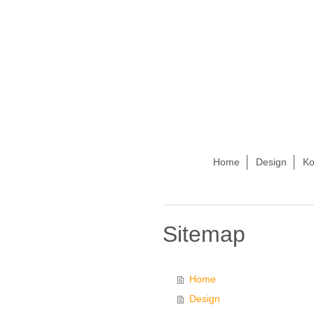
Home
Design
Ko
Sitemap
Home
Design