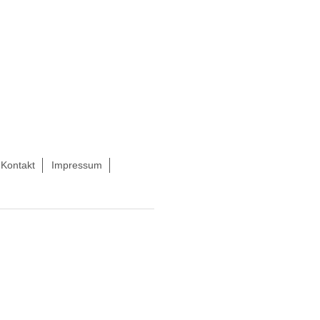
Kontakt
Impressum