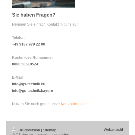
Sie haben Fragen?
Nehmen Sie einfach Kontakt mit uns auf.
Telefon
+49 9187 979 22 00
Kostenlose Rufnummer
0800 50510524
E-Mail
info@gs-technik.eu
info@gs-technik.bayern
Nutzen Sie auch gerne unser
Kontaktformular
.
Webansicht
Druckversion
|
Sitemap