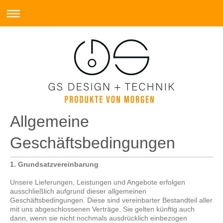
Allgemeine
Geschäftsbedingungen
1. Grundsatzvereinbarung
Unsere Lieferungen, Leistungen und Angebote erfolgen
ausschließlich aufgrund dieser allgemeinen
Geschäftsbedingungen. Diese sind vereinbarter Bestandteil aller
mit uns abgeschlossenen Verträge. Sie gelten künftig auch
dann, wenn sie nicht nochmals ausdrücklich einbezogen