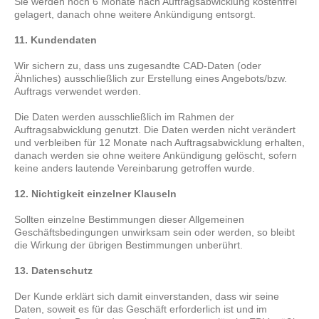
Sie werden noch 6 Monate nach Auftragsabwicklung kostenfrei
gelagert, danach ohne weitere Ankündigung entsorgt.
11. Kundendaten
Wir sichern zu, dass uns zugesandte CAD-Daten (oder
Ähnliches) ausschließlich zur Erstellung eines Angebots/bzw.
Auftrags verwendet werden.
Die Daten werden ausschließlich im Rahmen der
Auftragsabwicklung genutzt. Die Daten werden nicht verändert
und verbleiben für 12 Monate nach Auftragsabwicklung erhalten,
danach werden sie ohne weitere Ankündigung gelöscht, sofern
keine anders lautende Vereinbarung getroffen wurde.
12. Nichtigkeit einzelner Klauseln
Sollten einzelne Bestimmungen dieser Allgemeinen
Geschäftsbedingungen unwirksam sein oder werden, so bleibt
die Wirkung der übrigen Bestimmungen unberührt.
13. Datenschutz
Der Kunde erklärt sich damit einverstanden, dass wir seine
Daten, soweit es für das Geschäft erforderlich ist und im