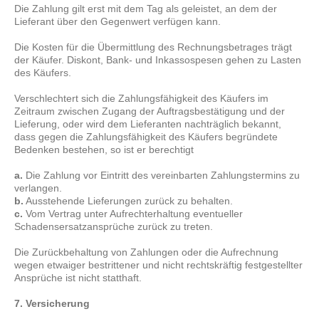
Die Zahlung gilt erst mit dem Tag als geleistet, an dem der
Lieferant über den Gegenwert verfügen kann.
Die Kosten für die Übermittlung des Rechnungsbetrages trägt
der Käufer. Diskont, Bank- und Inkassospesen gehen zu Lasten
des Käufers.
Verschlechtert sich die Zahlungsfähigkeit des Käufers im
Zeitraum zwischen Zugang der Auftragsbestätigung und der
Lieferung, oder wird dem Lieferanten nachträglich bekannt,
dass gegen die Zahlungsfähigkeit des Käufers begründete
Bedenken bestehen, so ist er berechtigt
a.
Die Zahlung vor Eintritt des vereinbarten Zahlungstermins zu
verlangen.
b.
Ausstehende Lieferungen zurück zu behalten.
c.
Vom Vertrag unter Aufrechterhaltung eventueller
Schadensersatzansprüche zurück zu treten.
Die Zurückbehaltung von Zahlungen oder die Aufrechnung
wegen etwaiger bestrittener und nicht rechtskräftig festgestellter
Ansprüche ist nicht statthaft.
7. Versicherung