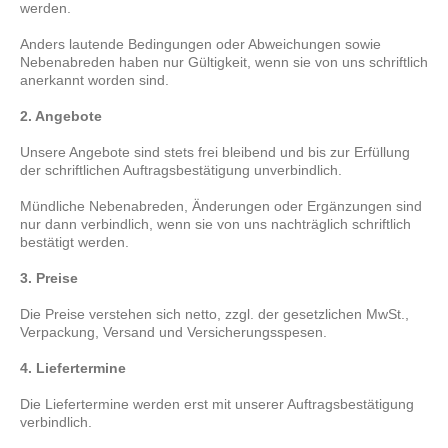
werden.
Anders lautende Bedingungen oder Abweichungen sowie
Nebenabreden haben nur Gültigkeit, wenn sie von uns schriftlich
anerkannt worden sind.
2. Angebote
Unsere Angebote sind stets frei bleibend und bis zur Erfüllung
der schriftlichen Auftragsbestätigung unverbindlich.
Mündliche Nebenabreden, Änderungen oder Ergänzungen sind
nur dann verbindlich, wenn sie von uns nachträglich schriftlich
bestätigt werden.
3. Preise
Die Preise verstehen sich netto, zzgl. der gesetzlichen MwSt.,
Verpackung, Versand und Versicherungsspesen.
4. Liefertermine
Die Liefertermine werden erst mit unserer Auftragsbestätigung
verbindlich.