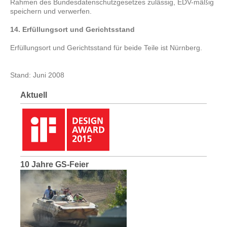
Rahmen des Bundesdatenschutzgesetzes zulässig, EDV-mäßig
speichern und verwerfen.
14. Erfüllungsort und Gerichtsstand
Erfüllungsort und Gerichtsstand für beide Teile ist Nürnberg.
Stand: Juni 2008
Aktuell
10 Jahre GS-Feier