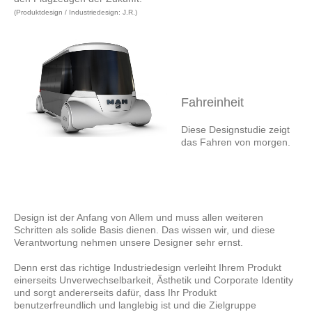
(Produktdesign / Industriedesign: J.R.)
Fahreinheit
Diese Designstudie zeigt
das Fahren von morgen.
Design ist der Anfang von Allem und muss allen weiteren
Schritten als solide Basis dienen. Das wissen wir, und diese
Verantwortung nehmen unsere Designer sehr ernst.
Denn erst das richtige Industriedesign verleiht Ihrem Produkt
einerseits Unverwechselbarkeit, Ästhetik und Corporate Identity
und sorgt andererseits dafür, dass Ihr Produkt
benutzerfreundlich und langlebig ist und die Zielgruppe