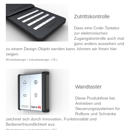
Zutrittskontrolle
Dass eine Code-Tastatur
zur elektronischen
Zugangskontrolle auch mal
ganz anders aussehen und
zu einem Design-Objekt werden kann, können wir Ihnen hier
zeigen.
(Produktdesign / Industriedesign: J.R.)
Wandtaster
Diese Produktlinie bei
Antrieben und
Steuerungssystemen für
Rolltore und Schränke
zeichnet sich durch Innovation, Funktionalität und
Bedienerfreundlichkeit aus.
(Produktdesign / Industriedesign: J.R.)