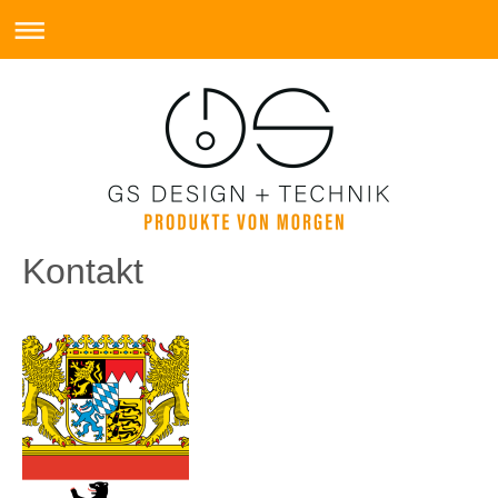
Kontakt