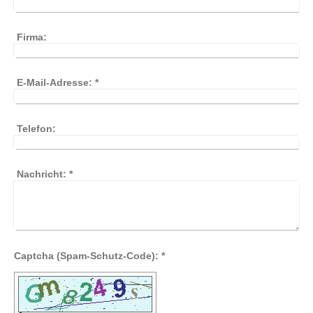
Firma:
E-Mail-Adresse:
*
Telefon:
Nachricht:
*
Captcha (Spam-Schutz-Code): *